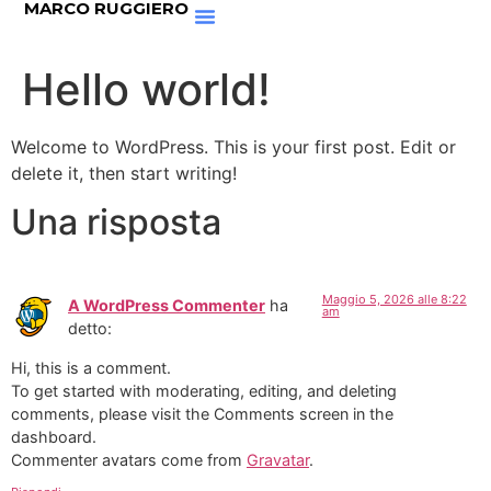
MARCO RUGGIERO
Hello world!
Welcome to WordPress. This is your first post. Edit or
delete it, then start writing!
Una risposta
Maggio 5, 2026 alle 8:22
A WordPress Commenter
ha
am
detto:
Hi, this is a comment.
To get started with moderating, editing, and deleting
comments, please visit the Comments screen in the
dashboard.
Commenter avatars come from
Gravatar
.