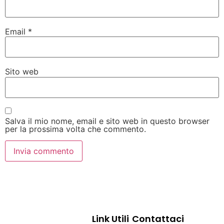
Email
*
Sito web
Salva il mio nome, email e sito web in questo browser
per la prossima volta che commento.
Link Utili
Contattaci