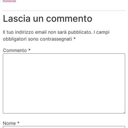
Rispondi
Lascia un commento
Il tuo indirizzo email non sarà pubblicato.
I campi
obbligatori sono contrassegnati
*
Commento
*
Nome
*