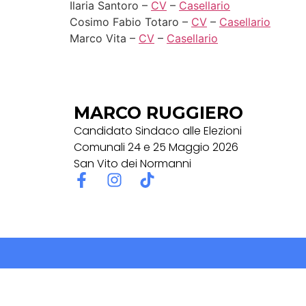
Ilaria Santoro –
CV
–
Casellario
Cosimo Fabio Totaro –
CV
–
Casellario
Marco Vita –
CV
–
Casellario
MARCO RUGGIERO
Candidato Sindaco alle Elezioni
Comunali 24 e 25 Maggio 2026
San Vito dei Normanni