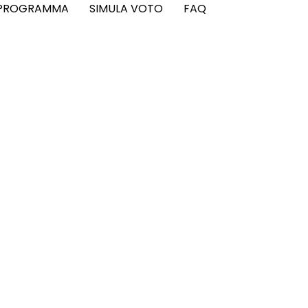
PROGRAMMA
SIMULA VOTO
FAQ